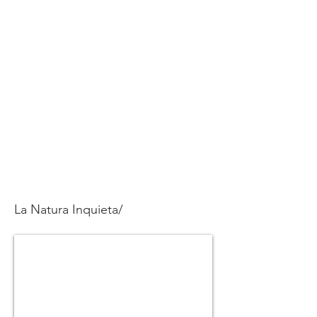
La Natura Inquieta/