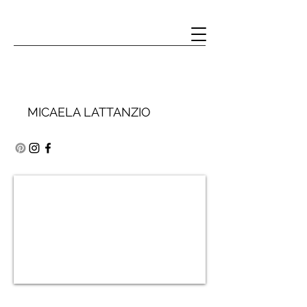
MICAELA LATTANZIO