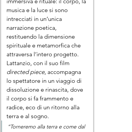
immersiva e rituale: il corpo, la 
musica e la luce si sono 
intrecciati in un’unica 
narrazione poetica, 
restituendo la dimensione 
spirituale e metamorfica che 
attraversa l’intero progetto.
Lattanzio, con il suo film 
directed piece
, accompagna 
lo spettatore in un viaggio di 
dissoluzione e rinascita, dove 
il corpo si fa frammento e 
radice, eco di un ritorno alla 
terra e al sogno.
“Torneremo alla terra e come dal 