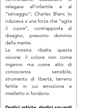
relegava all’infantile e al 
“selvaggio”; Charles Blanc lo 
riduceva a una forza che “agita 
il cuore”, contrapposta al 
disegno, presunto dominio 
della mente.
La mostra ribalta questa 
visione: il colore non come 
inganno ma come atto di 
conoscenza sensibile, 
strumento di libertà, terreno 
fertile in cui emozione e 
intelletto si fondono.
Dodici artiste, dodici sguardi 