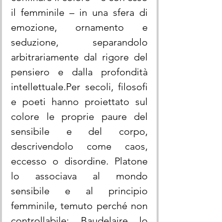
il femminile – in una sfera di 
emozione, ornamento e 
seduzione, separandolo 
arbitrariamente dal rigore del 
pensiero e dalla profondità 
intellettuale.Per secoli, filosofi 
e poeti hanno proiettato sul 
colore le proprie paure del 
sensibile e del corpo, 
descrivendolo come caos, 
eccesso o disordine. Platone 
lo associava al mondo 
sensibile e al principio 
femminile, temuto perché non 
controllabile; Baudelaire lo 