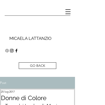
MICAELA LATTANZIO
GO BACK
Post
25 lug 2017
Donne di Colore