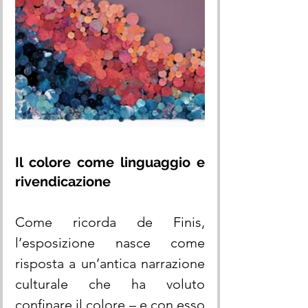
Il colore come linguaggio e 
rivendicazione
Come ricorda de Finis, 
l’esposizione nasce come 
risposta a un’antica narrazione 
culturale che ha voluto 
confinare il colore – e con esso 