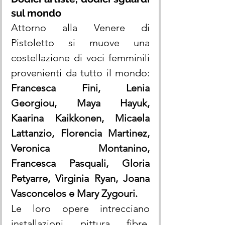
sul mondo
Attorno alla Venere di 
Pistoletto si muove una 
costellazione di voci femminili 
provenienti da tutto il mondo: 
Francesca Fini, Lenia 
Georgiou, Maya Hayuk, 
Kaarina Kaikkonen, Micaela 
Lattanzio, Florencia Martinez, 
Veronica Montanino, 
Francesca Pasquali, Gloria 
Petyarre, Virginia Ryan, Joana 
Vasconcelos e Mary Zygouri.
Le loro opere intrecciano 
installazioni, pittura, fibre, 