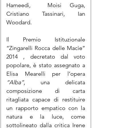
Hameedi,  Moisi Guga, 
Cristiano Tassinari, Ian 
Woodard.
Il Premio Istituzionale 
“Zingarelli Rocca delle Macìe” 
2014 , decretato dal voto 
popolare, è stato assegnato a 
Elisa Mearelli per l’opera 
“Alba”
, una delicata 
composizione di carta 
ritagliata capace di restituire 
un rapporto empatico con la 
natura e la luce, come 
sottolineato dalla critica Irene 