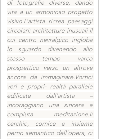
di fotografie diverse, dando 
vita a un armonioso progetto 
visivo.L’artista ricrea paesaggi 
circolari: architetture inusuali il 
cui centro nevralgico ingloba 
lo sguardo divenendo allo 
stesso tempo varco 
prospettico verso un altrove 
ancora da immaginare.Vortici 
veri e propri- realtà parallele 
edificate dall’artista – 
incoraggiano una sincera e 
compiuta 
meditazione.Il
cerchio, cornice e insieme 
perno semantico dell’opera, ci 