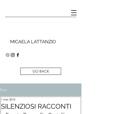
MICAELA LATTANZIO
GO BACK
Post
1 mar 2014
SILENZIOSI RACCONTI