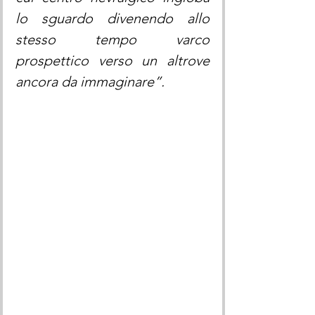
lo sguardo divenendo allo 
stesso tempo varco 
prospettico verso un altrove 
ancora da immaginare”.