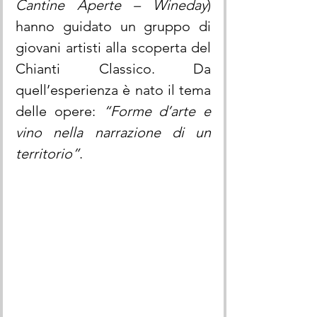
Cantine Aperte – Wineday
) 
hanno guidato un gruppo di 
giovani artisti alla scoperta del 
Chianti Classico. Da 
quell’esperienza è nato il tema 
delle opere: 
“Forme d’arte e 
vino nella narrazione di un 
territorio”
.