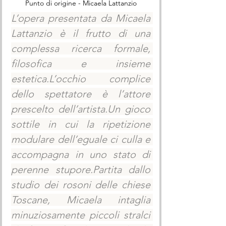
Punto di origine - Micaela Lattanzio
L’opera presentata da Micaela 
Lattanzio è il frutto di una 
complessa ricerca formale, 
filosofica e insieme 
estetica.L’occhio complice 
dello spettatore è l’attore 
prescelto dell’artista.Un gioco 
sottile in cui la ripetizione 
modulare dell’eguale ci culla e 
accompagna in uno stato di 
perenne stupore.Partita dallo 
studio dei rosoni delle chiese 
Toscane, Micaela intaglia 
minuziosamente piccoli stralci 