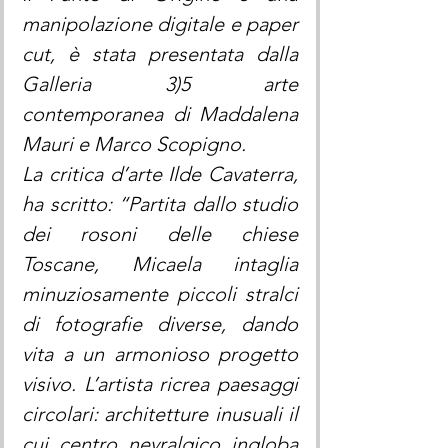
manipolazione digitale e paper 
cut, è stata presentata dalla 
Galleria 3)5 arte 
contemporanea di Maddalena 
Mauri e Marco Scopigno.
La critica d’arte Ilde Cavaterra, 
ha scritto: “Partita dallo studio 
dei rosoni delle chiese 
Toscane, Micaela intaglia 
minuziosamente piccoli stralci 
di fotografie diverse, dando 
vita a un armonioso progetto 
visivo. L’artista ricrea paesaggi 
circolari: architetture inusuali il 
cui centro nevralgico ingloba 