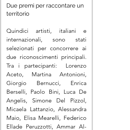
Due premi per raccontare un 
territorio
Quindici artisti, italiani e 
internazionali, sono stati 
selezionati per concorrere ai 
due riconoscimenti principali. 
Tra i partecipanti:  Lorenzo 
Aceto, Martina Antonioni, 
Giorgio Bernucci, Enrica 
Berselli, Paolo Bini, Luca De 
Angelis, Simone Del Pizzol, 
Micaela Lattanzio, Alessandra 
Maio, Elisa Mearelli, Federico 
Ellade Peruzzotti, Ammar Al-