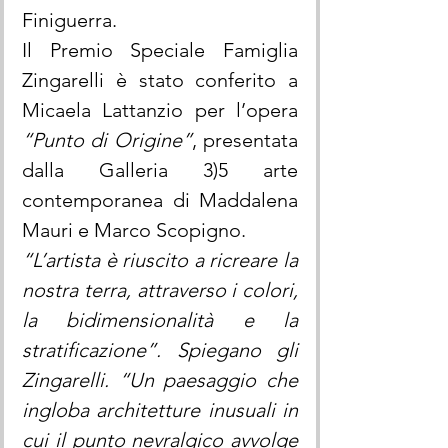
Finiguerra.
Il Premio Speciale Famiglia 
Zingarelli è stato conferito a 
Micaela Lattanzio per l’opera 
“Punto di Origine”
, presentata 
dalla Galleria 3)5 arte 
contemporanea di Maddalena 
Mauri e Marco Scopigno.
“L’artista è riuscito a ricreare la 
nostra terra, attraverso i colori, 
la bidimensionalità e la 
stratificazione”. Spiegano gli 
Zingarelli. “Un paesaggio che 
ingloba architetture inusuali in 
cui il punto nevralgico avvolge 