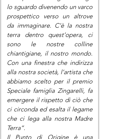
lo sguardo divenendo un varco 
prospettico verso un altrove 
da immaginare. C’è la nostra 
terra dentro quest’opera, ci 
sono le nostre colline 
chiantigiane, il nostro mondo. 
Con una finestra che indirizza 
alla nostra società, l’artista che 
abbiamo scelto per il premio 
Speciale famiglia Zingarelli, fa 
emergere il rispetto di ciò che 
ci circonda ed esalta il legame 
che ci lega alla nostra Madre 
Terra”.
Il Punto di Origine è una 