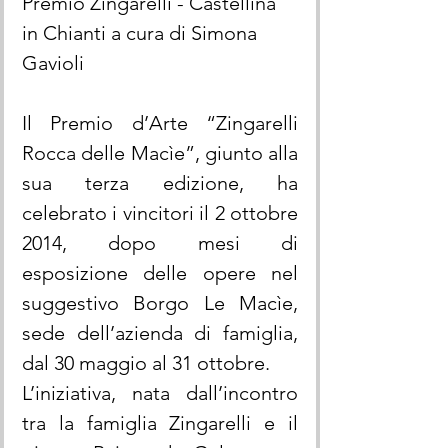
Premio Zingarelli - Castellina 
in Chianti a cura di Simona 
Gavioli
Il Premio d’Arte “Zingarelli  
Rocca delle Macìe”, giunto alla 
sua terza edizione, ha 
celebrato i vincitori il 2 ottobre 
2014, dopo mesi di 
esposizione delle opere nel 
suggestivo Borgo Le Macìe, 
sede dell’azienda di famiglia, 
dal 30 maggio al 31 ottobre.
L’iniziativa, nata dall’incontro 
tra la famiglia Zingarelli e il 