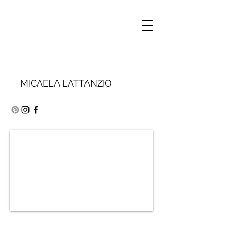
MICAELA LATTANZIO