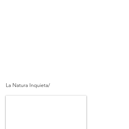
La Natura Inquieta/